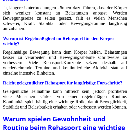
Ja, längere Unterbrechungen können dazu führen, dass der Körper
sich weniger konstant an Belastungen anpasst. Werden
Bewegungsreize zu selten gesetzt, fällt es vielen Menschen
schwerer, Kraft, Stabilität oder Bewegungsroutine langfristig
aufzubauen.
Warum ist Regelmäßigkeit im Rehasport für den Körper
wichtig?
Regelmäßige Bewegung kann dem Körper helfen, Belastungen
besser zu verarbeiten und Bewegungsabläufe schrittweise zu
verbessern. Viele Rehasport-Konzepte setzen deshalb auf
wiederkehrende Termine und kontinuierliche Aktivität statt auf
einzelne intensive Einheiten.
Reicht gelegentlicher Rehasport für langfristige Fortschritte?
Gelegentliche Teilnahme kann hilfreich sein, jedoch profitieren
viele Menschen stärker von einer regelmäßigen Routine.
Kontinuität spielt häufig eine wichtige Rolle, damit Beweglichkeit,
Stabilität und Belastbarkeit erhalten oder verbessert werden können.
Warum spielen Gewohnheit und
Routine beim Rehasport eine wichtige