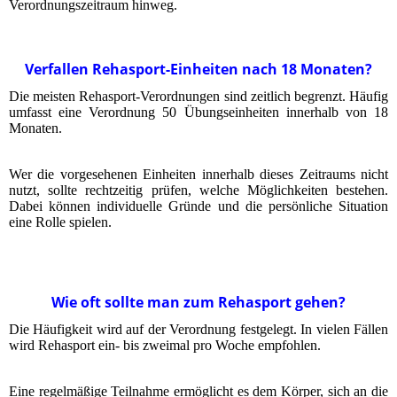
Verordnungszeitraum hinweg.
Verfallen Rehasport-Einheiten nach 18 Monaten?
Die meisten Rehasport-Verordnungen sind zeitlich begrenzt. Häufig
umfasst eine Verordnung 50 Übungseinheiten innerhalb von 18
Monaten.
Wer die vorgesehenen Einheiten innerhalb dieses Zeitraums nicht
nutzt, sollte rechtzeitig prüfen, welche Möglichkeiten bestehen.
Dabei können individuelle Gründe und die persönliche Situation
eine Rolle spielen.
Wie oft sollte man zum Rehasport gehen?
Die Häufigkeit wird auf der Verordnung festgelegt. In vielen Fällen
wird Rehasport ein- bis zweimal pro Woche empfohlen.
Eine regelmäßige Teilnahme ermöglicht es dem Körper, sich an die