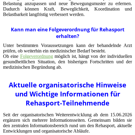
Belastung anzupassen und neue Bewegungsmuster zu erlernen.
Dadurch können Kraft, Beweglichkeit, Koordination und
Belastbarkeit langfristig verbessert werden.
Kann man eine Folgeverordnung für Rehasport
erhalten?
Unter bestimmten Voraussetzungen kann der behandelnde Arzt
prüfen, ob weiterhin ein medizinischer Bedarf besteht.
Ob eine
Folgeverordnung
möglich ist, hängt von der individuellen
gesundheitlichen Situation, den bisherigen Fortschritten und der
medizinischen Begründung ab.
Aktuelle organisatorische Hinweise
und Wichtige Informationen für
Rehasport-Teilnehmende
Seit der organisatorischen Weiterentwicklung ab dem 15.06.2026
ergänzen sich mehrere Informationsseiten. Gemeinsam bilden sie
den zentralen Informationsbereich rund um den Rehasport, aktuelle
Entwicklungen und organisatorische Abläufe.