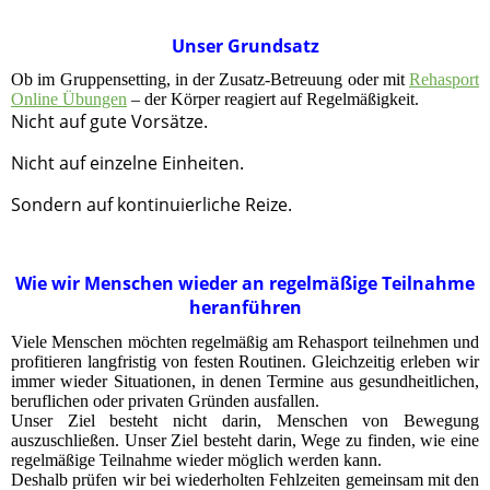
Unser Grundsatz
Ob im Gruppensetting, in der Zusatz-Betreuung oder mit
Rehasport
Online Übungen
– der Körper reagiert auf Regelmäßigkeit.
Nicht auf gute Vorsätze.
Nicht auf einzelne Einheiten.
Sondern auf kontinuierliche Reize.
Wie wir Menschen wieder an regelmäßige Teilnahme
heranführen
Viele Menschen möchten regelmäßig am Rehasport teilnehmen und
profitieren langfristig von festen Routinen. Gleichzeitig erleben wir
immer wieder Situationen, in denen Termine aus gesundheitlichen,
beruflichen oder privaten Gründen ausfallen.
Unser Ziel besteht nicht darin, Menschen von Bewegung
auszuschließen. Unser Ziel besteht darin, Wege zu finden, wie eine
regelmäßige Teilnahme wieder möglich werden kann.
Deshalb prüfen wir bei wiederholten Fehlzeiten gemeinsam mit den