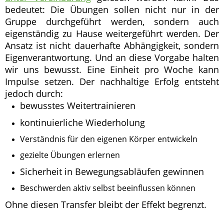
bedeutet: Die Übungen sollen nicht nur in der
Gruppe durchgeführt werden, sondern auch
eigenständig zu Hause weitergeführt werden. Der
Ansatz ist nicht dauerhafte Abhängigkeit, sondern
Eigenverantwortung. Und an diese Vorgabe halten
wir uns bewusst. Eine Einheit pro Woche kann
Impulse setzen. Der nachhaltige Erfolg entsteht
jedoch durch:
bewusstes Weitertrainieren
kontinuierliche Wiederholung
Verständnis für den eigenen Körper entwickeln
gezielte Übungen erlernen
Sicherheit in Bewegungsabläufen gewinnen
Beschwerden aktiv selbst beeinflussen können
Ohne diesen Transfer bleibt der Effekt begrenzt.