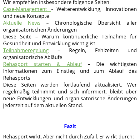
Wir empfehlen insbesondere folgende Seiten:
Case-Management
- Weiterentwicklung, Innovationen
und neue Konzepte
Aktuelle News
– Chronologische Übersicht aller
organisatorischen Änderungen
Diese Seite – Warum kontinuierliche Teilnahme für
Gesundheit und Entwicklung wichtig ist
Teilnahmeregelung
– Regeln, Fehlzeiten und
organisatorische Abläufe
Rehasport starten & Ablauf
– Die wichtigsten
Informationen zum Einstieg und zum Ablauf des
Rehasports
Diese Seiten werden fortlaufend aktualisiert. Wer
regelmäßig teilnimmt und sich informiert, bleibt über
neue Entwicklungen und organisatorische Änderungen
jederzeit auf dem aktuellen Stand.
Fazit
Rehasport wirkt. Aber nicht durch Zufall. Er wirkt durch: