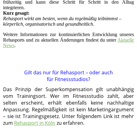
frühzeitig und kann diese Schritt für Schritt in den Alltag
integrieren.
Kurz gesagt:
Rehasport wirkt am besten, wenn du regelmäßig teilnimmst –
körperlich, organisatorisch und gesundheitlich.
Weitere Informationen zur kontinuierlichen Entwicklung unseres
Rehasports und zu aktuellen Änderungen findest du unter
Aktuelle
News
.
Gilt das nur für Rehasport – oder auch
für Fitnessstudios?
Das Prinzip der Superkompensation gilt unabhängig
vom Trainingsort. Wer im Fitnessstudio zahlt, aber
selten erscheint, erhält ebenfalls keine nachhaltige
Anpassung. Regelmäßigkeit ist kein Marketingargument
– sie ist Trainingsgesetz. Unter folgendem Link ist mehr
zum
Rehasport in Köln
zu erfahren.