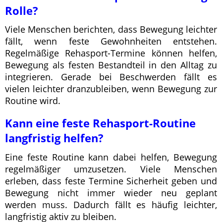
Rolle?
Viele Menschen berichten, dass Bewegung leichter
fällt, wenn feste Gewohnheiten entstehen.
Regelmäßige Rehasport-Termine können helfen,
Bewegung als festen Bestandteil in den Alltag zu
integrieren. Gerade bei Beschwerden fällt es
vielen leichter dranzubleiben, wenn Bewegung zur
Routine wird.
Kann eine feste Rehasport-Routine
langfristig helfen?
Eine feste Routine kann dabei helfen, Bewegung
regelmäßiger umzusetzen. Viele Menschen
erleben, dass feste Termine Sicherheit geben und
Bewegung nicht immer wieder neu geplant
werden muss. Dadurch fällt es häufig leichter,
langfristig aktiv zu bleiben.