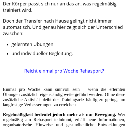
Der Körper passt sich nur an das an, was regelmäßig
trainiert wird.
Doch der Transfer nach Hause gelingt nicht immer
automatisch. Und genau hier zeigt sich der Unterschied
zwischen:
gelernten Übungen
und individueller Begleitung.
Reicht einmal pro Woche Rehasport?
Einmal pro Woche kann sinnvoll sein – wenn die erlernten
Übungen zusätzlich eigenständig weitergeführt werden. Ohne diese
zusätzliche Aktivität bleibt der Trainingsreiz häufig zu gering, um
langfristige Verbesserungen zu erreichen.
Regelmäßigkeit bedeutet jedoch mehr als nur Bewegung.
Wer
regelmäßig am Rehasport teilnimmt, erhält neue Informationen,
organisatorische Hinweise und gesundheitliche Entwicklungen