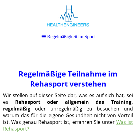
Regelmäßigkeit im Sport
Regelmäßigkeit im Sport
Regelmäßige Teilnahme im
Rehasport verstehen
Wir stellen auf dieser Seite dar, was es auf sich hat, sei
es
Rehasport oder allgemein das Training,
regelmäßig
oder unregelmäßig zu besuchen und
warum das für die eigene Gesundheit nicht von Vorteil
ist. Was genau Rehasport ist, erfahren Sie unter
Was ist
Rehasport?