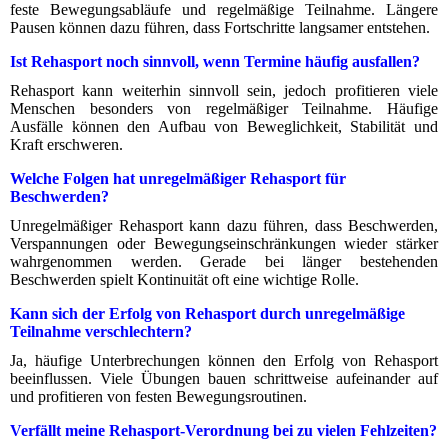
feste Bewegungsabläufe und regelmäßige Teilnahme. Längere
Pausen können dazu führen, dass Fortschritte langsamer entstehen.
Ist Rehasport noch sinnvoll, wenn Termine häufig ausfallen?
Rehasport kann weiterhin sinnvoll sein, jedoch profitieren viele
Menschen besonders von regelmäßiger Teilnahme. Häufige
Ausfälle können den Aufbau von Beweglichkeit, Stabilität und
Kraft erschweren.
Welche Folgen hat unregelmäßiger Rehasport für
Beschwerden?
Unregelmäßiger Rehasport kann dazu führen, dass Beschwerden,
Verspannungen oder Bewegungseinschränkungen wieder stärker
wahrgenommen werden. Gerade bei länger bestehenden
Beschwerden spielt Kontinuität oft eine wichtige Rolle.
Kann sich der Erfolg von Rehasport durch unregelmäßige
Teilnahme verschlechtern?
Ja, häufige Unterbrechungen können den Erfolg von Rehasport
beeinflussen. Viele Übungen bauen schrittweise aufeinander auf
und profitieren von festen Bewegungsroutinen.
Verfällt meine Rehasport-Verordnung bei zu vielen Fehlzeiten?