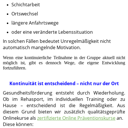
Schichtarbeit
Ortswechsel
längere Anfahrtswege
oder eine veränderte Lebenssituation
In solchen Fällen bedeutet Unregelmäßigkeit nicht
automatisch mangelnde Motivation.
Wenn eine kontinuierliche Teilnahme in der Gruppe aktuell nicht
möglich ist, gibt es dennoch Wege, die eigene Entwicklung
fortzuführen.
Kontinuität ist entscheidend – nicht nur der Ort
Gesundheitsförderung entsteht durch Wiederholung.
Ob im Rehasport, im individuellen Training oder zu
Hause – entscheidend ist die Regelmäßigkeit. Aus
diesem Grund bieten wir zusätzlich qualitätsgeprüfte
Onlinekurse als
zertifizierte Online Präventionskurse
an.
Diese können: