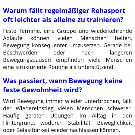
Warum fällt regelmäßiger Rehasport
oft leichter als alleine zu trainieren?
Feste Termine, eine Gruppe und wiederkehrende
Abläufe können vielen Menschen helfen,
Bewegung konsequenter umzusetzen. Gerade bei
Beschwerden oder nach längeren
Bewegungspausen empfinden viele Menschen
eine strukturierte Routine als unterstützend.
Was passiert, wenn Bewegung keine
feste Gewohnheit wird?
Wird Bewegung immer wieder unterbrochen, fällt
der Wiedereinstieg vielen Menschen schwerer.
Häufig geraten Übungen im Alltag in den
Hintergrund, wodurch Stabilität, Beweglichkeit
oder Belastbarkeit wieder nachlassen können.