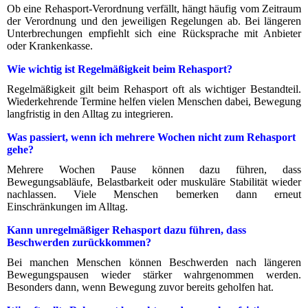
Ob eine Rehasport-Verordnung verfällt, hängt häufig vom Zeitraum
der Verordnung und den jeweiligen Regelungen ab. Bei längeren
Unterbrechungen empfiehlt sich eine Rücksprache mit Anbieter
oder Krankenkasse.
Wie wichtig ist Regelmäßigkeit beim Rehasport?
Regelmäßigkeit gilt beim Rehasport oft als wichtiger Bestandteil.
Wiederkehrende Termine helfen vielen Menschen dabei, Bewegung
langfristig in den Alltag zu integrieren.
Was passiert, wenn ich mehrere Wochen nicht zum Rehasport
gehe?
Mehrere Wochen Pause können dazu führen, dass
Bewegungsabläufe, Belastbarkeit oder muskuläre Stabilität wieder
nachlassen. Viele Menschen bemerken dann erneut
Einschränkungen im Alltag.
Kann unregelmäßiger Rehasport dazu führen, dass
Beschwerden zurückkommen?
Bei manchen Menschen können Beschwerden nach längeren
Bewegungspausen wieder stärker wahrgenommen werden.
Besonders dann, wenn Bewegung zuvor bereits geholfen hat.