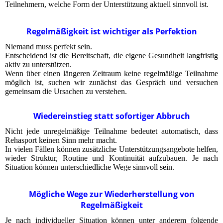
Teilnehmern, welche Form der Unterstützung aktuell sinnvoll ist.
Regelmäßigkeit ist wichtiger als Perfektion
Niemand muss perfekt sein.
Entscheidend ist die Bereitschaft, die eigene Gesundheit langfristig
aktiv zu unterstützen.
Wenn über einen längeren Zeitraum keine regelmäßige Teilnahme
möglich ist, suchen wir zunächst das Gespräch und versuchen
gemeinsam die Ursachen zu verstehen.
Wiedereinstieg statt sofortiger Abbruch
Nicht jede unregelmäßige Teilnahme bedeutet automatisch, dass
Rehasport keinen Sinn mehr macht.
In vielen Fällen können zusätzliche Unterstützungsangebote helfen,
wieder Struktur, Routine und Kontinuität aufzubauen. Je nach
Situation können unterschiedliche Wege sinnvoll sein.
Mögliche Wege zur Wiederherstellung von
Regelmäßigkeit
Je nach individueller Situation können unter anderem folgende