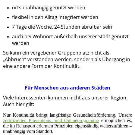
ortsunabhängig genutzt werden
flexibel in den Alltag integriert werden
7 Tage die Woche, 24 Stunden abrufbar sein
auch bei Wohnort außerhalb unserer Stadt genutzt
werden
So kann ein vergebener Gruppenplatz nicht als
„Abbruch“ verstanden werden, sondern als Übergang in
eine andere Form der Kontinuität.
Für Menschen aus anderen Städten
Viele Interessenten kommen nicht aus unserer Region.
Auch hier gilt:
Nur Kontinuität bringt langfristige Gesundheitsförderung. Unsere
zertifizierten Präventions- und Onlineprogramme
ermöglichen es,
die im Rehasport erlernten Prinzipien eigenständig weiterzuführen –
unabhängig vom Standort.