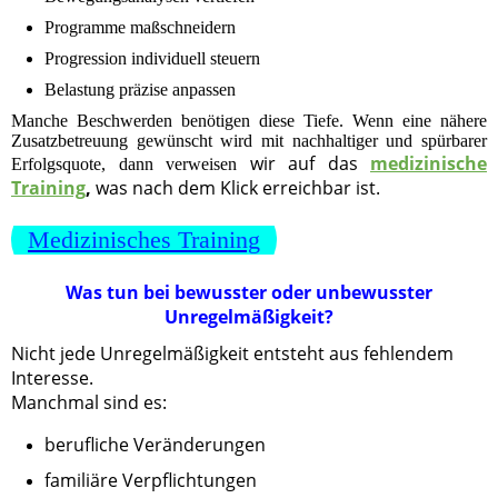
Programme maßschneidern
Progression individuell steuern
Belastung präzise anpassen
Manche Beschwerden benötigen diese Tiefe. Wenn eine nähere
Zusatzbetreuung gewünscht wird mit nachhaltiger und spürbarer
wir auf das
medizinische
Erfolgsquote, dann verweisen
Training
,
was nach dem Klick erreichbar ist.
Medizinisches Training
Was tun bei bewusster oder unbewusster
Unregelmäßigkeit?
Nicht jede Unregelmäßigkeit entsteht aus fehlendem
Interesse.
Manchmal sind es:
berufliche Veränderungen
familiäre Verpflichtungen