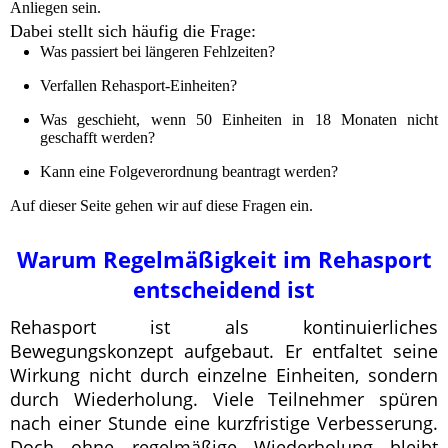
Anliegen sein.
Dabei stellt sich häufig die Frage:
Was passiert bei längeren Fehlzeiten?
Verfallen Rehasport-Einheiten?
Was geschieht, wenn 50 Einheiten in 18 Monaten nicht
geschafft werden?
Kann eine Folgeverordnung beantragt werden?
Auf dieser Seite gehen wir auf diese Fragen ein.
Warum Regelmäßigkeit im Rehasport
entscheidend ist
Rehasport ist als kontinuierliches
Bewegungskonzept aufgebaut. Er entfaltet seine
Wirkung nicht durch einzelne Einheiten, sondern
durch Wiederholung. Viele Teilnehmer spüren
nach einer Stunde eine kurzfristige Verbesserung.
Doch ohne regelmäßige Wiederholung bleibt