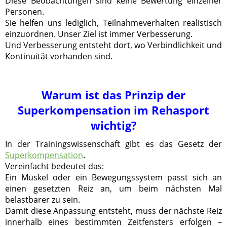
Diese Beobachtungen sind keine Bewertung einzelner
Personen.
Sie helfen uns lediglich, Teilnahmeverhalten realistisch
einzuordnen. Unser Ziel ist immer Verbesserung.
Und Verbesserung entsteht dort, wo Verbindlichkeit und
Kontinuität vorhanden sind.
Warum ist das Prinzip der
Superkompensation im Rehasport
wichtig?
In der Trainingswissenschaft gibt es das Gesetz der
Superkompensation
.
Vereinfacht bedeutet das:
Ein Muskel oder ein Bewegungssystem passt sich an
einen gesetzten Reiz an, um beim nächsten Mal
belastbarer zu sein.
Damit diese Anpassung entsteht, muss der nächste Reiz
innerhalb eines bestimmten Zeitfensters erfolgen –