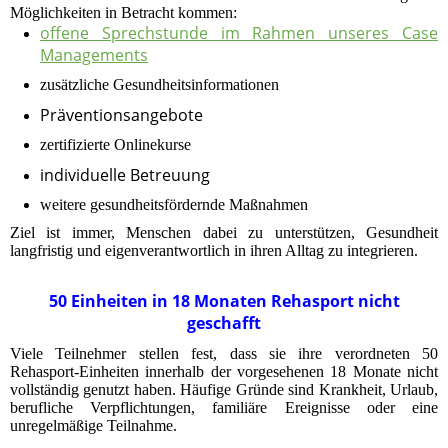
Möglichkeiten in Betracht kommen:
offene Sprechstunde im Rahmen unseres Case
Managements
zusätzliche Gesundheitsinformationen
Präventionsangebote
zertifizierte Onlinekurse
individuelle Betreuung
weitere gesundheitsfördernde Maßnahmen
Ziel ist immer, Menschen dabei zu unterstützen, Gesundheit
langfristig und eigenverantwortlich in ihren Alltag zu integrieren.
50 Einheiten in 18 Monaten Rehasport nicht
geschafft
Viele Teilnehmer stellen fest, dass sie ihre verordneten 50
Rehasport-Einheiten innerhalb der vorgesehenen 18 Monate nicht
vollständig genutzt haben. Häufige Gründe sind Krankheit, Urlaub,
berufliche Verpflichtungen, familiäre Ereignisse oder eine
unregelmäßige Teilnahme.