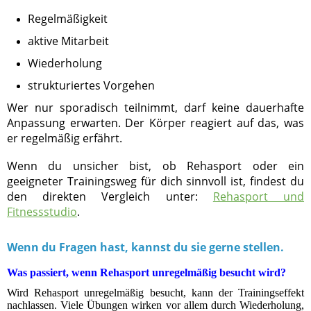
Regelmäßigkeit
aktive Mitarbeit
Wiederholung
strukturiertes Vorgehen
Wer nur sporadisch teilnimmt, darf keine dauerhafte
Anpassung erwarten. Der Körper reagiert auf das, was
er regelmäßig erfährt.
Wenn du unsicher bist, ob Rehasport oder ein
geeigneter Trainingsweg für dich sinnvoll ist, findest du
den direkten Vergleich unter:
Rehasport und
Fitnessstudio
.
Wenn du Fragen hast, kannst du sie gerne stellen.
Was passiert, wenn Rehasport unregelmäßig besucht wird?
Wird Rehasport unregelmäßig besucht, kann der Trainingseffekt
nachlassen. Viele Übungen wirken vor allem durch Wiederholung,