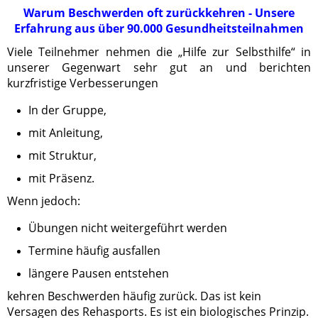
Warum Beschwerden oft zurückkehren - Unsere
Erfahrung aus über 90.000 Gesundheitsteilnahmen
Viele Teilnehmer nehmen die „Hilfe zur Selbsthilfe“ in
unserer Gegenwart sehr gut an und berichten
kurzfristige Verbesserungen
In der Gruppe,
mit Anleitung,
mit Struktur,
mit Präsenz.
Wenn jedoch:
Übungen nicht weitergeführt werden
Termine häufig ausfallen
längere Pausen entstehen
kehren Beschwerden häufig zurück. Das ist kein
Versagen des Rehasports. Es ist ein biologisches Prinzip.