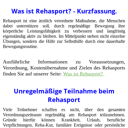
Was ist Rehasport? - Kurzfassung.
Rehasport ist eine ärztlich verordnete Maßnahme, die Menschen
dabei unterstützen soll, durch regelmäßige Bewegung ihre
körperliche Leistungsfähigkeit zu verbessern und langfristig
eigenständig aktiv zu bleiben. Im Mittelpunkt stehen nicht einzelne
Übungen, sondern die Hilfe zur Selbsthilfe durch eine dauerhafte
Bewegungsroutine.
Ausführliche Informationen zu Voraussetzungen,
Verordnung, Kostenübernahme und Zielen des Rehasports
finden Sie auf unserer Seite:
Was ist Rehasport?
Unregelmäßige Teilnahme beim
Rehasport
Viele Teilnehmer schaffen es nicht, über den gesamten
Verordnungszeitraum regelmäßig am Rehasport teilzunehmen.
Gründe hierfür können Krankheit, Urlaub, berufliche
Verpflichtungen, Reha-Kur, familiäre Ereignisse oder persönliche