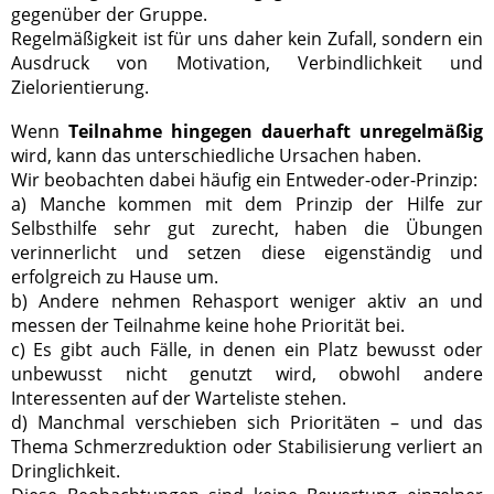
gegenüber der Gruppe.
Regelmäßigkeit ist für uns daher kein Zufall, sondern ein
Ausdruck von Motivation, Verbindlichkeit und
Zielorientierung.
Wenn
Teilnahme hingegen dauerhaft unregelmäßig
wird, kann das unterschiedliche Ursachen haben.
Wir beobachten dabei häufig ein Entweder-oder-Prinzip:
a) Manche kommen mit dem Prinzip der Hilfe zur
Selbsthilfe sehr gut zurecht, haben die Übungen
verinnerlicht und setzen diese eigenständig und
erfolgreich zu Hause um.
b) Andere nehmen Rehasport weniger aktiv an und
messen der Teilnahme keine hohe Priorität bei.
c) Es gibt auch Fälle, in denen ein Platz bewusst oder
unbewusst nicht genutzt wird, obwohl andere
Interessenten auf der Warteliste stehen.
d) Manchmal verschieben sich Prioritäten – und das
Thema Schmerzreduktion oder Stabilisierung verliert an
Dringlichkeit.