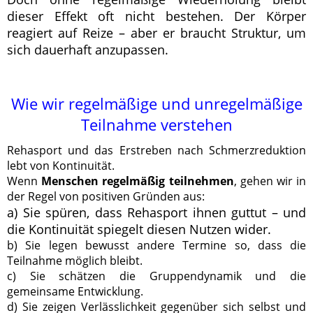
dieser Effekt oft nicht bestehen. Der Körper
reagiert auf Reize – aber er braucht Struktur, um
sich dauerhaft anzupassen.
Wie wir regelmäßige und unregelmäßige
Teilnahme verstehen
Rehasport und das Erstreben nach Schmerzreduktion
lebt von Kontinuität.
Wenn
Menschen regelmäßig teilnehmen
, gehen wir in
der Regel von positiven Gründen aus:
a) Sie spüren, dass Rehasport ihnen guttut – und
die Kontinuität spiegelt diesen Nutzen wider.
b) Sie legen bewusst andere Termine so, dass die
Teilnahme möglich bleibt.
c) Sie schätzen die Gruppendynamik und die
gemeinsame Entwicklung.
d) Sie zeigen Verlässlichkeit gegenüber sich selbst und